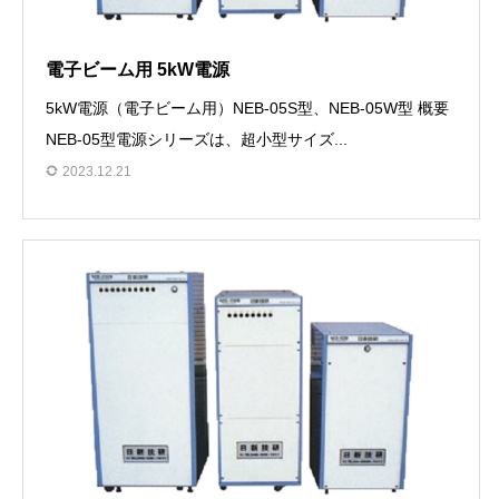
電子ビーム用 5kW電源
5kW電源（電子ビーム用）NEB-05S型、NEB-05W型 概要
NEB-05型電源シリーズは、超小型サイズ...
2023.12.21