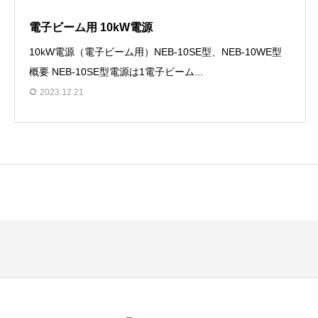
電子ビーム用 10kW電源
10kW電源（電子ビーム用）NEB-10SE型、NEB-10WE型
概要 NEB-10SE型電源は1電子ビーム...
2023.12.21