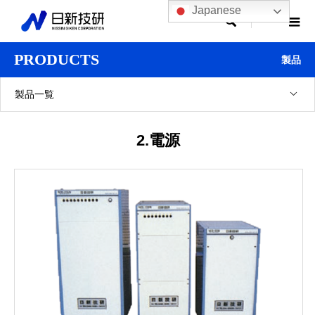
Japanese

PRODUCTS
製品
製品一覧
2.電源