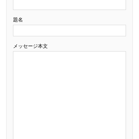
題名
メッセージ本文