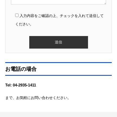
入力内容をご確認の上、チェックを入れて送信して
ください。
お電話の場合
Tel: 04-2935-1411
まで、お気軽にお問い合わせください。