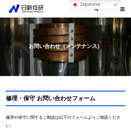
Japanese

お問い合わせ（メンテナンス）
修理・保守 お問い合わせフォーム
修理や保守に関するご相談は以下のフォームよりご相談くださ
い。