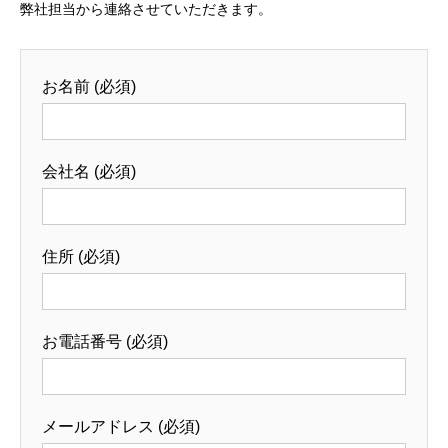
弊社担当から連絡させていただきます。
お名前 (必須)
会社名 (必須)
住所 (必須)
お電話番号 (必須)
メールアドレス (必須)