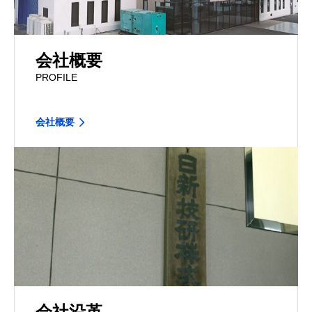
会社概要
PROFILE
会社概要