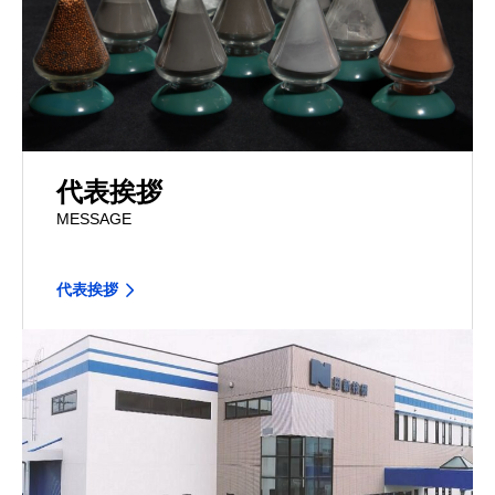
代表挨拶
MESSAGE
代表挨拶