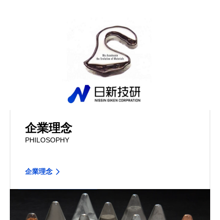
企業理念
PHILOSOPHY
企業理念