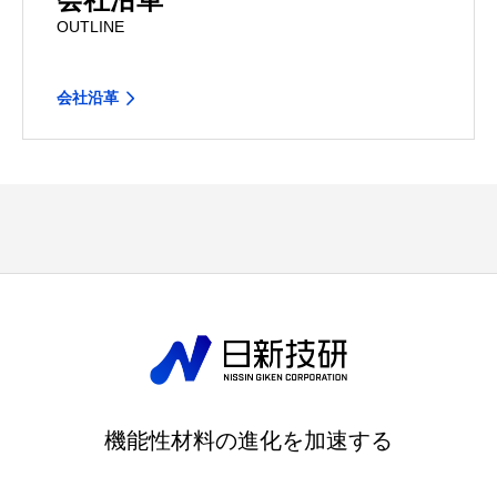
会社沿革
OUTLINE
会社沿革
機能性材料の進化を加速する