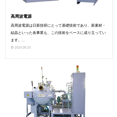
高周波電源
高周波電源は日新技研にとって基礎技術であり、新素材・
結晶といった各事業も、この技術をベースに成り立ってい
ます。...
2024.09.25