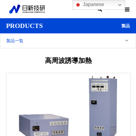
Japanese

PRODUCTS
製品
製品一覧
高周波誘導加熱