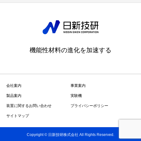
機能性材料の進化を加速する
会社案内
事業案内
製品案内
実験機
装置に関するお問い合わせ
プライバシーポリシー
サイトマップ
Copyright © 日新技研株式会社 All Rights Reserved.