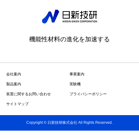
機能性材料の進化を加速する
会社案内
事業案内
製品案内
実験機
装置に関するお問い合わせ
プライバシーポリシー
サイトマップ
Copyright © 日新技研株式会社 All Rights Reserved.