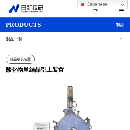
Japanese

PRODUCTS
製品
製品一覧
結晶成長装置
酸化物単結晶引上装置