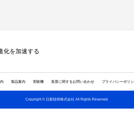
進化を加速する
内
製品案内
実験機
装置に関するお問い合わせ
プライバシーポリシ
Copyright © 日新技研株式会社 All Rights Reserved.