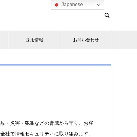
Japanese

採用情報
お問い合わせ
事故・災害・犯罪などの脅威から守り、お客
き全社で情報セキュリティに取り組みます。