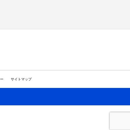
ー
サイトマップ