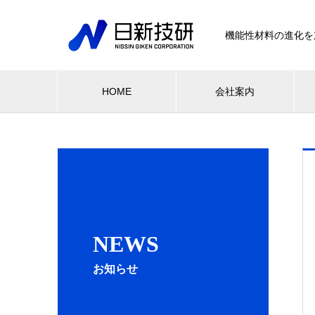
機能性材料の進化を
HOME
会社案内
NEWS
お知らせ