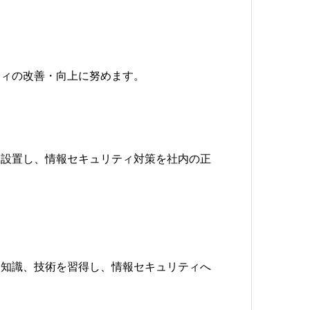
ティの改善・向上に努めます。
を設置し、情報セキュリティ対策を社内の正
る知識、技術を習得し、情報セキュリティへ