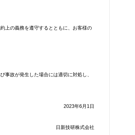
契約上の義務を遵守するとともに、お客様の
及び事故が発生した場合には適切に対処し、
2023年6月1日
日新技研株式会社