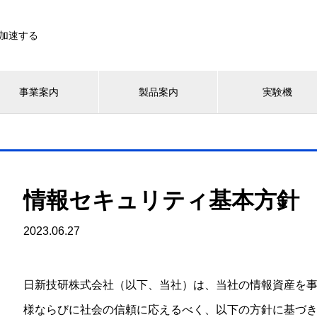
加速する
事業案内
製品案内
実験機
情報セキュリティ基本方針
2023.06.27
日新技研株式会社（以下、当社）は、当社の情報資産を
様ならびに社会の信頼に応えるべく、以下の方針に基づ