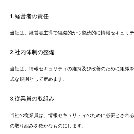
1.経営者の責任
当社は、経営者主導で組織的かつ継続的に情報セキュリ
2.社内体制の整備
当社は、情報セキュリティの維持及び改善のために組織
式な規則として定めます。
3.従業員の取組み
当社の従業員は、情報セキュリティのために必要とされ
の取り組みを確かなものにします。