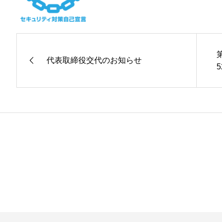
代表取締役交代のお知らせ