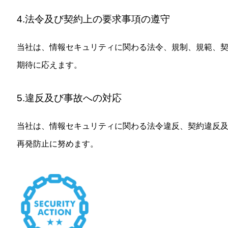
4.法令及び契約上の要求事項の遵守
当社は、情報セキュリティに関わる法令、規制、規範、
期待に応えます。
5.違反及び事故への対応
当社は、情報セキュリティに関わる法令違反、契約違反
再発防止に努めます。